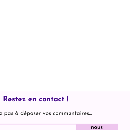
Restez en contact !
ez pas à déposer vos commentaires…
nous