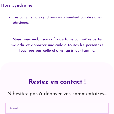
Hors syndrome
Les patients hors syndrome ne présentent pas de signes
physiques.
Nous nous mobilisons afin de faire connaître cette
maladie et apporter une aide à toutes les personnes
touchées par celle-ci ainsi qu’à leur famille.
Restez en contact !
N’hésitez pas à déposer vos commentaires…